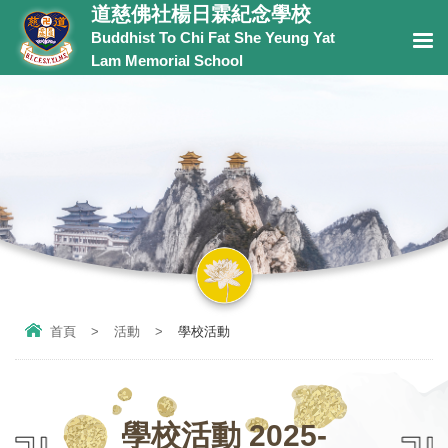
道慈佛社楊日霖紀念學校
Buddhist To Chi Fat She Yeung Yat
Lam Memorial School
首頁
>
活動
>
學校活動
學校活動 2025-