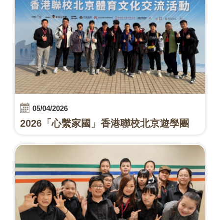
05/04/2026
2026「心繫家國」香港聯校北京遊學團