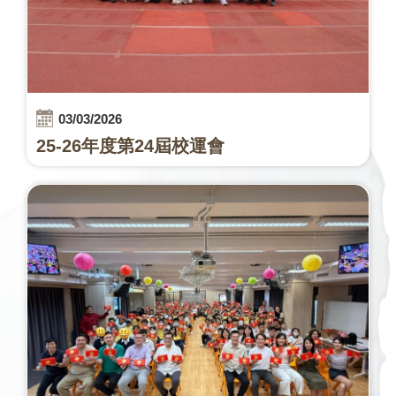
03/03/2026
25-26年度第24屆校運會