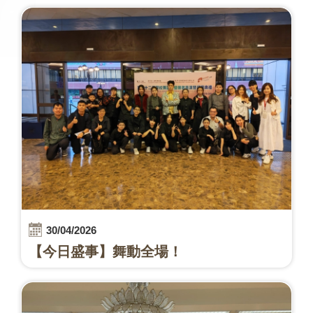
30/04/2026
【今日盛事】舞動全場！