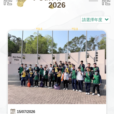
2026
請選擇年度
15/07/2026