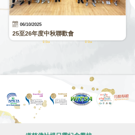
06/10/2025
25至26年度中秋聯歡會