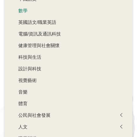
數學
英國語文/職業英語
電腦/資訊及通訊科技
健康管理與社會關懷
科技與生活
設計與科技
視覺藝術
音樂
體育
公民與社會發展
人文