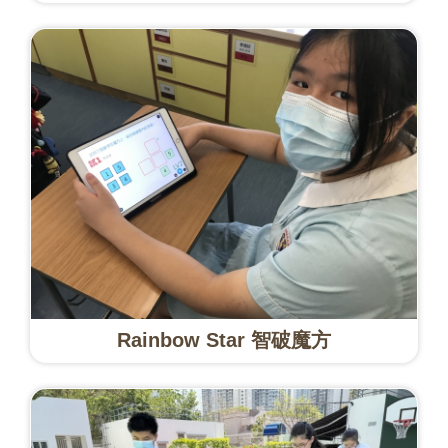
Rainbow Star 智破魔方