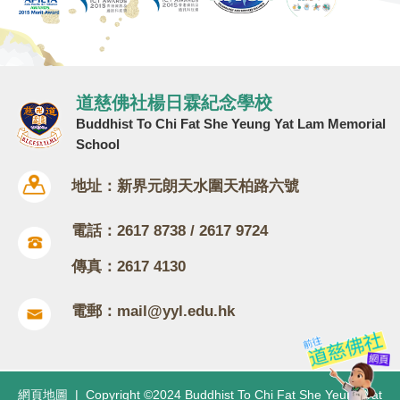
道慈佛社楊日霖紀念學校
Buddhist To Chi Fat She Yeung Yat Lam Memorial
School
地址：新界元朗天水圍天柏路六號
電話：2617 8738 / 2617 9724
傳真：2617 4130
電郵：
mail@yyl.edu.hk
網頁地圖
| Copyright ©2024 Buddhist To Chi Fat She Yeung Yat