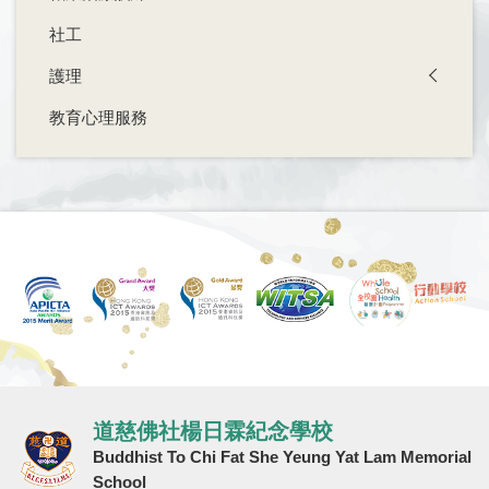
社工
護理
教育心理服務
道慈佛社楊日霖紀念學校
Buddhist To Chi Fat She Yeung Yat Lam Memorial
School