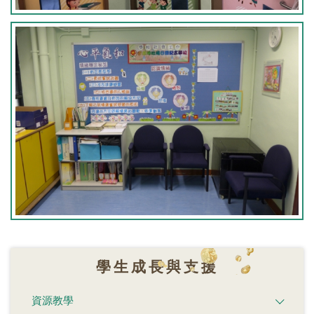
學生成長與支援
資源教學