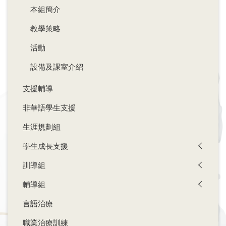
本組簡介
教學策略
活動
設備及課室介紹
支援輔導
非華語學生支援
生涯規劃組
學生成長支援
訓導組
輔導組
言語治療
職業治療訓練