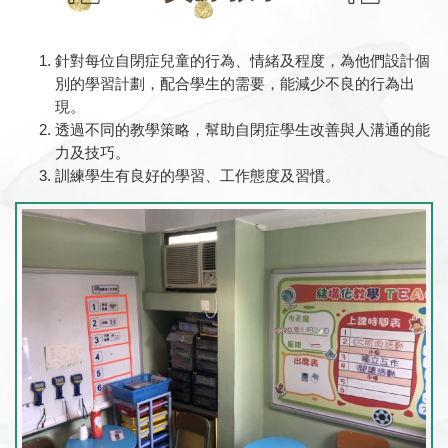
針對每位自閉症兒童的行為、情緒及程度，為他們設計個
別的學習計劃，配合學生的需要，能減少不良的行為出
現。
透過不同的教學策略，幫助自閉症學生改善與人溝通的能
力及技巧。
訓練學生有良好的學習、工作態度及習慣。