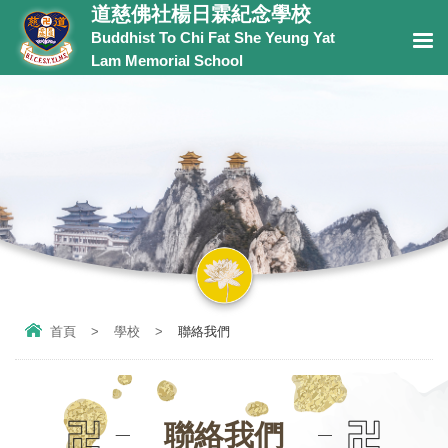
道慈佛社楊日霖紀念學校
Buddhist To Chi Fat She Yeung Yat
Lam Memorial School
首頁
>
學校
>
聯絡我們
聯絡我們