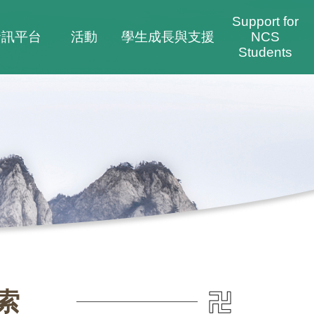
Support for
資訊平台
活動
學生成長與支援
NCS
Students
索